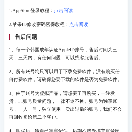
1.AppStore登录教程：
点击阅读
2.苹果ID修改密码密保教程：
点击阅读
售后问题
1、每一个韩国成年认证AppleID账号，售后时间为三
天，三天内，有任何问题，可以找客服售后。
2、所有账号均只可以用于下载免费软件，没有购买任
何付费软件，请确保您要下载的软件是否为免费软件。
3、由于账号为虚拟产品，请想要了再购买，一经发
货，非账号质量问题，一律不退不换。账号为独享账
号，一人一号，独立使用，卖出过后的账号，我们不会
再回收卖给第二个客户。
4、购买后，请自己牢牢记住，后期不接受搞忘账号密