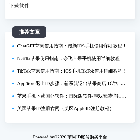
下载软件。
推荐文章
ChatGPT苹果使用指南：最新IOS手机使用详细教程！
Netflix苹果使用指南：奈飞苹果手机使用详细教程！
TikTok苹果使用指南：IOS手机TikTok使用详细教程！
AppStore退出ID步骤：新系统退出苹果商店ID详细教
程！
苹果手机下载国外软件：国际版软件/游戏安装详细指
南！
美国苹果ID注册官网（美区AppleID注册教程）
Powered by©2026
苹果ID账号购买平台