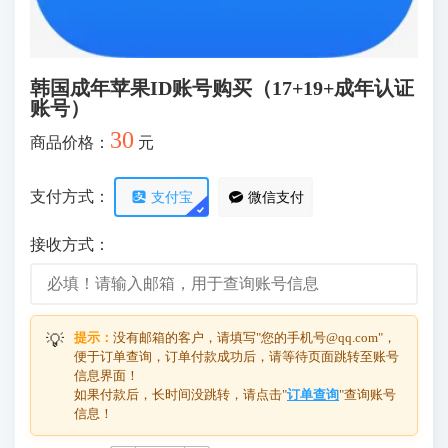
韩国成年苹果ID账号购买（17+19+成年认证
账号）
30
商品价格：
元
支付方式：
支付宝
微信支付
接收方式：
提示：
没有邮箱的客户，请填写"您的手机号@qq.com"，
💡
便于订单查询，订单付款成功后，请等待页面跳转至账号
信息界面！
如果付款后，长时间没跳转，请点击"
订单查询
"查询账号
信息！