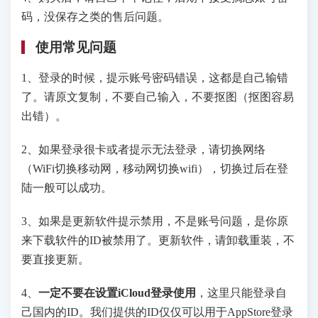
码，没保存之类的售后问题。
使用常见问题
1、登录的时候，提示账号密码错误，这都是自己输错
了。请原文复制，不要自己输入，不要抠图（抠图容易
出错）。
2、如果登录很卡或者提示无法登录，请切换网络
（WiFi切换移动网，移动网切换wifi），切换过后在登
陆一般可以成功。
3、如果是更新软件提示禁用，不是账号问题，是你原
来下载软件的ID被禁用了。更新软件，请卸载重装，不
要直接更新。
4、
一定不要在设置iCloud登录使用
，这里只能登录自
己国内的ID。我们提供的ID仅仅可以用于AppStore登录