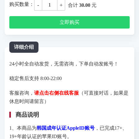
购买数量：
-
+
合计
30.00
元
立即购买
详细介绍
24小时全自动发货，无需咨询，下单自动发账号！
稳定售后支持 8:00-22:00
客服咨询，
请点击右侧在线客服
（可直接对话，如果是
休息时间请留言）
商品说明
1、本商品为
韩国成年认证AppleID账号
，已完成17+、
19+年龄认证的苹果ID账号。