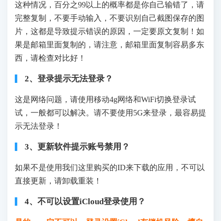
这种情况，百分之99以上的概率都是你自己输错了，请
完整复制，不要手动输入，不要识别自己截图保存的图
片，这都是导致提示错误的原因，一定要原文复制！如
果是邮箱里面复制的，请注意，邮箱里面复制容易多东
西，请检查对比好！
2、登录提示无法登录？
这是网络问题，请使用移动4g网络和WiFi切换登录试
试，一般都可以解决。请不要使用5G来登录，最容易提
示无法登录！
3、更新软件提示账号禁用？
如果不是使用我们这里购买的ID来下载的应用，不可以
直接更新，请卸载重装！
4、不可以设置iCloud登录使用？