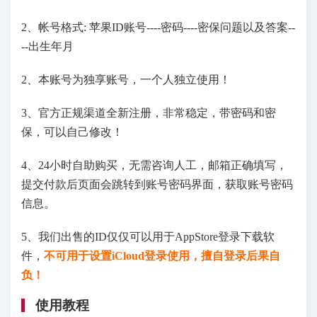
2、帐号格式: 苹果ID账号----密码----密保问题以及答案--
--出生年月
2、本账号为独享账号，一个人独立使用！
3、官方正规渠道全新注册，非常稳定，带密码和密
保，可以自己修改！
4、24小时自助购买，无需咨询人工，邮箱正确填写，
提交付款后页面会跳转到账号密码界面，获取账号密码
信息。
5、我们出售的ID仅仅可以用于AppStore登录下载软
件，
不可用于设置iCloud登录使用，擅自登录后果自
负！
使用教程