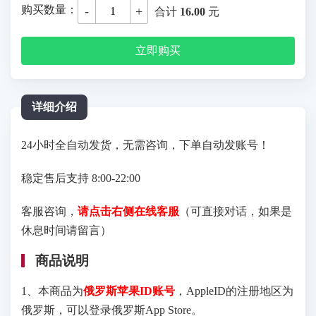
购买数量：
-
+
合计
16.00
元
立即购买
详细介绍
24小时全自动发货，无需咨询，下单自动发账号！
稳定售后支持 8:00-22:00
客服咨询，
请点击右侧在线客服
（可直接对话，如果是
休息时间请留言）
商品说明
1、本商品为
俄罗斯苹果ID账号
，AppleID的注册地区为
俄罗斯，可以登录俄罗斯App Store。