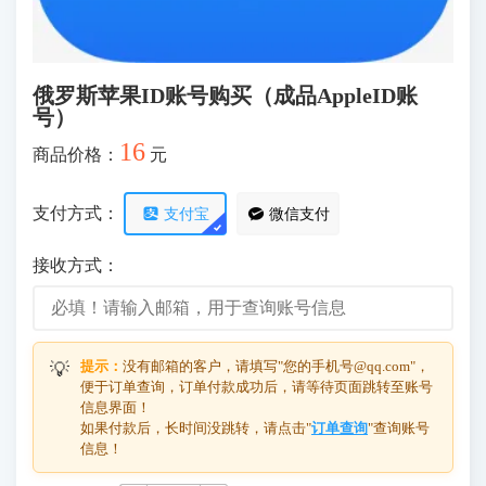
俄罗斯苹果ID账号购买（成品AppleID账
号）
16
商品价格：
元
支付方式：
支付宝
微信支付
接收方式：
提示：
没有邮箱的客户，请填写"您的手机号@qq.com"，
💡
便于订单查询，订单付款成功后，请等待页面跳转至账号
信息界面！
如果付款后，长时间没跳转，请点击"
订单查询
"查询账号
信息！