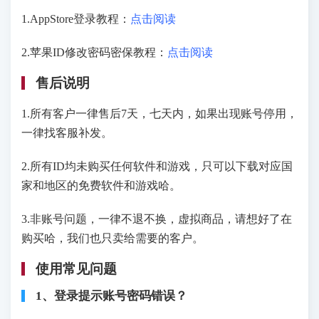
1.AppStore登录教程：
点击阅读
2.苹果ID修改密码密保教程：
点击阅读
售后说明
1.所有客户一律售后7天，七天内，如果出现账号停用，
一律找客服补发。
2.所有ID均未购买任何软件和游戏，只可以下载对应国
家和地区的免费软件和游戏哈。
3.非账号问题，一律不退不换，虚拟商品，请想好了在
购买哈，我们也只卖给需要的客户。
使用常见问题
1、登录提示账号密码错误？