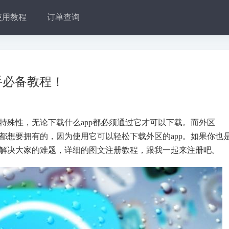
使用教程
订单查询
新手必备教程！
统的特殊性，无论下载什么app都必须通过它才可以下载。而外区
家们都想要拥有的，因为使用它可以轻松下载外区的app。如果你也
章可以解决大家的难题，详细的图文注册教程，跟我一起来注册吧。