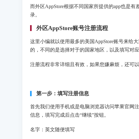
而外区AppStore根据不同国家所提供的app也
录。
外区AppStore账号注册流程
这里小编就以使用最多的美国AppStore账号来
的，不同的是选择对于的国家地区，以及填写对
注册流程非常详细且有效，如果您嫌麻烦，还可以
第一步：填写注册信息
首先我们使用手机或是电脑浏览器访问苹果官网注册网址：http
信息，填写完成后点击“继续”按钮。
名字：英文随便填写