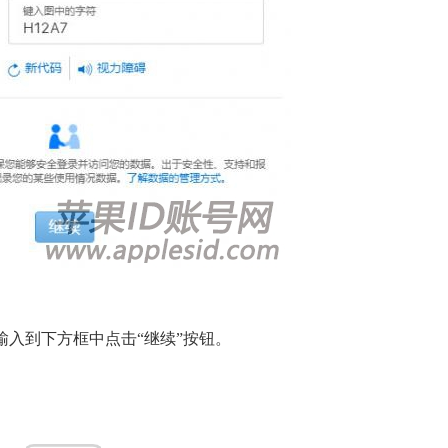
输入到下方框中点击“继续”按钮。