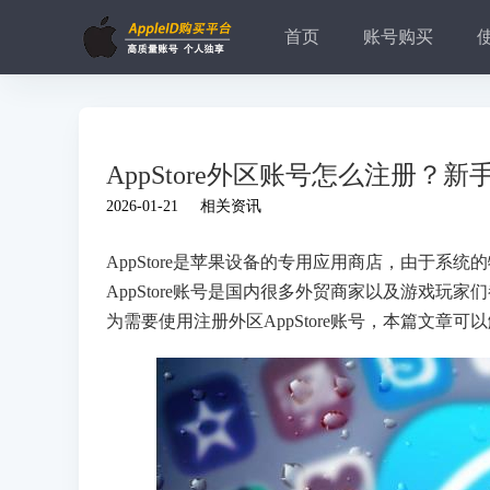
首页
账号购买
AppStore外区账号怎么注册？
2026-01-21
相关资讯
AppStore是苹果设备的专用应用商店，由于系
AppStore账号是国内很多外贸商家以及游戏玩
为需要使用注册外区AppStore账号，本篇文