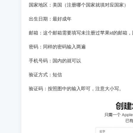
国家地区：美国（注册哪个国家就填对应国家）
出生日期：最好成年
邮箱：这个邮箱需要填写未注册过苹果id的邮箱
密码：同样的密码输入两遍
手机号码：国内的就可以
验证方式：短信
验证码：按照图中的输入即可，注意大小写。