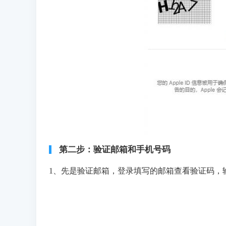
第二步：验证邮箱和手机号码
1、先是验证邮箱，登录填写的邮箱查看验证码，