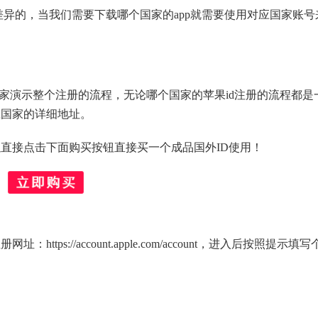
是有差异的，当我们需要下载哪个国家的app就需要使用对应国家账号
给大家演示整个注册的流程，无论哪个国家的苹果id注册的流程都是
应国家的详细地址。
直接点击下面购买按钮直接买一个成品国外ID使用！
s://account.apple.com/account，进入后按照提示填写