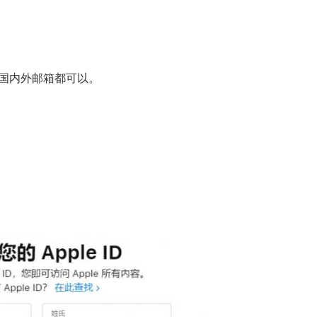
，国内外邮箱都可以。