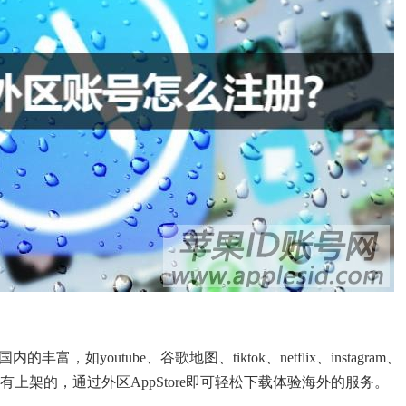
，如youtube、谷歌地图、tiktok、netflix、instagram、
内都是没有上架的，通过外区AppStore即可轻松下载体验海外的服务。