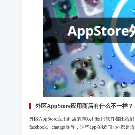
外区AppStore应用商店有什么不一样？
外区AppStore应用商店的游戏和应用软件都比我们国内的丰富
facebook、chatgpt等等，这些app在我们国