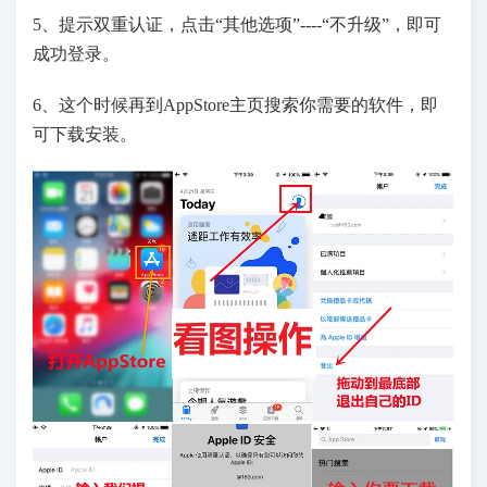
5、提示双重认证，点击“其他选项”----“不升级”，即可
成功登录。
6、这个时候再到AppStore主页搜索你需要的软件，即
可下载安装。