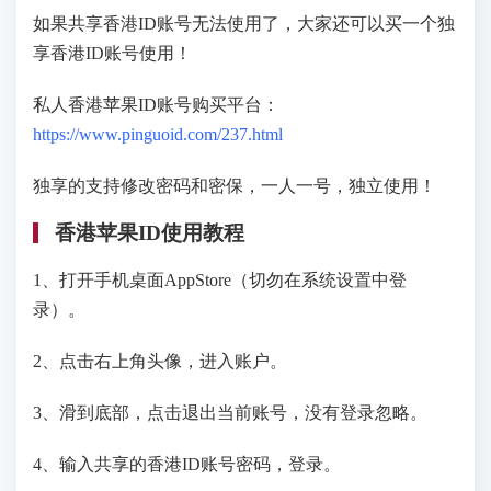
如果共享香港ID账号无法使用了，大家还可以买一个独
享香港ID账号使用！
私人香港苹果ID账号购买平台：
https://www.pinguoid.com/237.html
独享的支持修改密码和密保，一人一号，独立使用！
香港苹果ID使用教程
1、打开手机桌面AppStore（切勿在系统设置中登
录）。
2、点击右上角头像，进入账户。
3、滑到底部，点击退出当前账号，没有登录忽略。
4、输入共享的香港ID账号密码，登录。