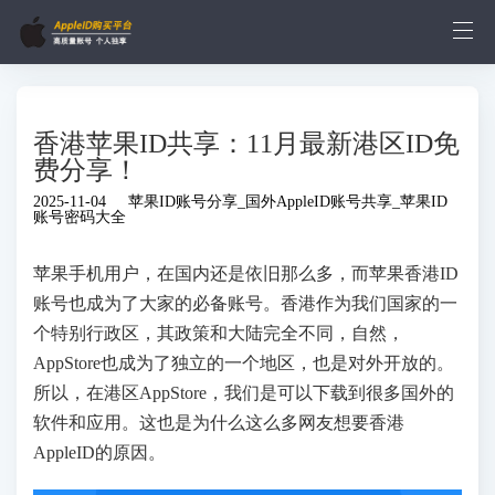
香港苹果ID共享：11月最新港区ID免
费分享！
2025-11-04
苹果ID账号分享_国外AppleID账号共享_苹果ID
账号密码大全
苹果手机用户，在国内还是依旧那么多，而苹果香港ID
账号也成为了大家的必备账号。香港作为我们国家的一
个特别行政区，其政策和大陆完全不同，自然，
AppStore也成为了独立的一个地区，也是对外开放的。
所以，在港区AppStore，我们是可以下载到很多国外的
软件和应用。这也是为什么这么多网友想要香港
AppleID的原因。