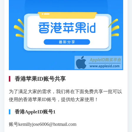
香港苹果ID账号共享
为了满足大家的需求，我们将在下面免费共享一批可以
使用的香港苹果ID账号，提供给大家使用！
香港AppleID账号1
账号kemillyjose6006@hotmail.com