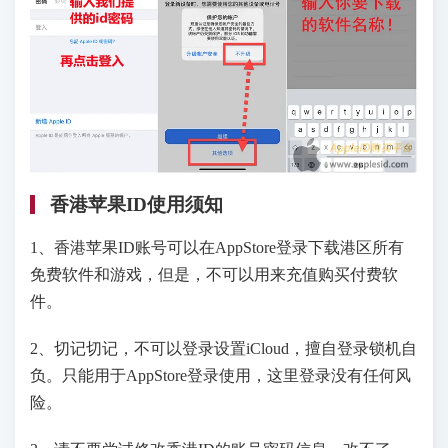
香港苹果ID使用须知
1、香港苹果ID账号可以在AppStore登录下载港区所有
免费软件和游戏，但是，不可以用来充值购买付费软
件。
2、切记切记，不可以登录设置iCloud，擅自登录锁机自
负。只能用于AppStore登录使用，这里登录没有任何风
险。