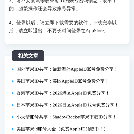
3、请不要尝试修改香港ID的账号密码信息，改不了
的，频繁操作还会导致账号异常。
4、登录以后，请立即下载需要的软件，下载完毕以
后，请立即退出，不要长时间登录在AppStore。
相关文章
国外苹果ID共享：最新海外AppleID账号免费分享！
美国苹果ID共享：美区AppleID账号免费分享！
香港苹果ID共享：2026港区AppleID免费分享！
日本苹果ID共享：2026日区AppleID账号免费分享！
小火箭账号共享：ShadowRocket苹果下载ID分享！
美国苹果id账号大全（免费AppleID领取中！）