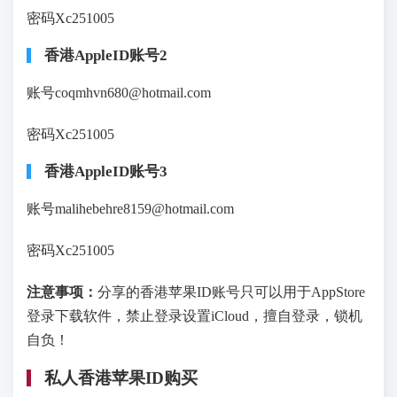
密码Xc251005
香港AppleID账号2
账号coqmhvn680@hotmail.com
密码Xc251005
香港AppleID账号3
账号malihebehre8159@hotmail.com
密码Xc251005
注意事项：
分享的香港苹果ID账号只可以用于AppStore
登录下载软件，禁止登录设置iCloud，擅自登录，锁机
自负！
私人香港苹果ID购买