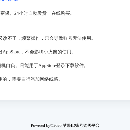
密保。24小时自动发货，在线购买。
改又改不了，频繁操作，只会导致账号无法使用。
ppStore，不会影响小火箭的使用。
机自负。只能用于AppStore登录下载软件。
用的，需要自行添加网络线路。
Powered by©2026
苹果ID账号购买平台