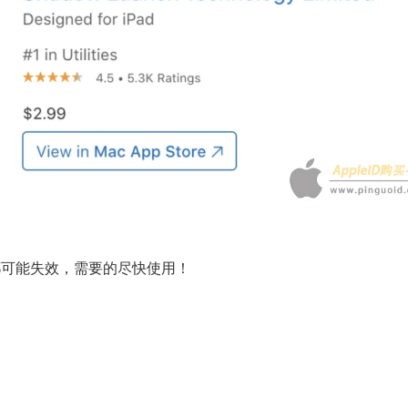
都可能失效，需要的尽快使用！