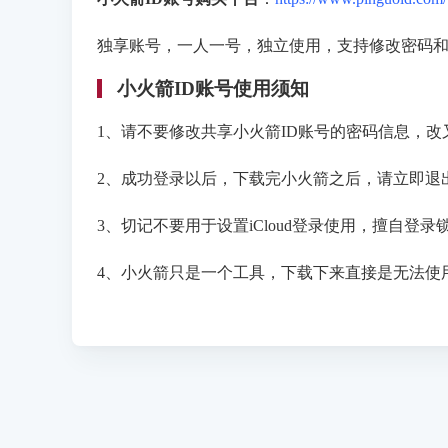
独享账号，一人一号，独立使用，支持修改密码和
小火箭ID账号使用须知
1、请不要修改共享小火箭ID账号的密码信息，
2、成功登录以后，下载完小火箭之后，请立即退出A
3、切记不要用于设置iCloud登录使用，擅自登录锁
4、小火箭只是一个工具，下载下来直接是无法使