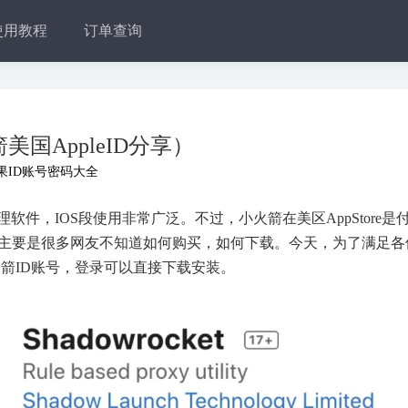
使用教程
订单查询
国AppleID分享）
苹果ID账号密码大全
代理软件，IOS段使用非常广泛。不过，小火箭在美区AppStore是
了，主要是很多网友不知道如何购买，如何下载。今天，为了满足各
箭ID账号，登录可以直接下载安装。