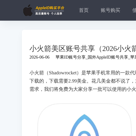
首页
账号购买
小火箭美区账号共享（2026小火箭美
2026-06-06
苹果ID账号分享_国外AppleID账号共享_
小火箭（Shadowrocket）是苹果手机常用的一款
下载的，下载需要2.99美金。花几美金都不说
需求，我们将免费为大家分享一批可以使用的小火