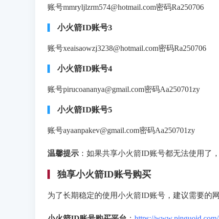
账号mmryljlzrm574@hotmail.com密码Ra250706
小火箭ID账号3
账号xeaisaowzj3238@hotmail.com密码Ra250706
小火箭ID账号4
账号pirucoananya@gmail.com密码Aa250701zy
小火箭ID账号5
账号ayaanpakev@gmail.com密码Aa250701zy
温馨提示
：如果共享小火箭ID账号都无法使用了
独享小火箭ID账号购买
为了长期稳定的使用小火箭ID账号，建议需要的
小火箭ID账号购买平台
：
https://www.pinguoid.com