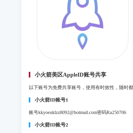
小火箭美区AppleID账号共享
以下账号为免费共享账号，使用有时效性，随时
小火箭ID账号1
账号kkyoeuklzz8092@hotmail.com密码Ra250706
小火箭ID账号2